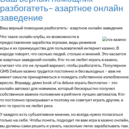
разбогатеть– азартное онлайн
заведение
Ваш верный помощник разбогатеть– азартное онлайн заведение
Что такое онлайн клубы, их возможности в
предоставлении заработка игрокам, виды режимов
игры и их преимущества для пользователей интернет казино. В
народе говорят, что сколько людей, столько и мнений. Это касается
и азартных заведений онлайн. Кто-то не любит играть в казино,
считает что это не лучший вариант, чтобы разбогатеть. Популярное
GMS Deluxe казино
трудится постоянно и без выходных – вам не
имеет смысла принаряжаться и покидать собственное излюбленное
кресло. Вправду, демо
book of ra deluxe играть бесплатно
– это
онлайн автомат для новчиком, который бескорыстно получил
собственное важное положение в рейтинге лучших автоматов. Кто-
то постоянно проигрывает и поэтому не советует играть другим, а
кто-то просто не любит риск.
У каждого есть субъективное мнение, но всегда нужно полагаться
только на себя. Чтобы понять, подходит ли вам игра в казино онлайн,
вы должны сами решить и узнать, насколько легко зарабатывать там.