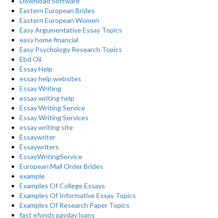
Download Software
Eastern European Brides
Eastern European Women
Easy Argumentative Essay Topics
easy home financial
Easy Psychology Research Topics
Ebd Oil
Essay Help
essay help websites
Essay Writing
essay writing help
Essay Writing Service
Essay Writing Services
essay writing site
Essaywriter
Essaywriters
EssayWritingService
European Mail Order Brides
example
Examples Of College Essays
Examples Of Informative Essay Topics
Examples Of Research Paper Topics
fast efunds payday loans