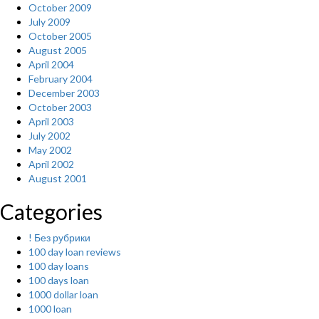
October 2009
July 2009
October 2005
August 2005
April 2004
February 2004
December 2003
October 2003
April 2003
July 2002
May 2002
April 2002
August 2001
Categories
! Без рубрики
100 day loan reviews
100 day loans
100 days loan
1000 dollar loan
1000 loan