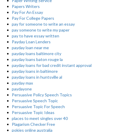
Paper Writing Service
Papers Writers
Pay For An Essay
Pay For College Papers
pay for someone to write an essay
pay someone to write my paper
pay to have essay written
Payday Loan Lenders
payday loan near me
payday loans baltimore city
payday loans baton rouge la
payday loans for bad credit instant approval
payday loans in baltimore
payday loans in huntsville al
payday max
paydayone
Persuasive Policy Speech Topics
Persuasive Speech Topic
Persuasive Topic For Speech
Persuasive Topic Ideas
places to meet singles over 40
Plagarism Checker Free
pokies online australia