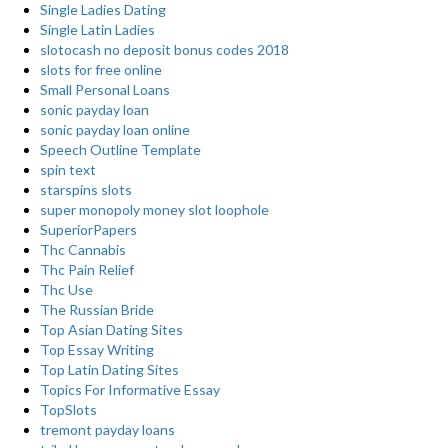
Single Ladies Dating
Single Latin Ladies
slotocash no deposit bonus codes 2018
slots for free online
Small Personal Loans
sonic payday loan
sonic payday loan online
Speech Outline Template
spin text
starspins slots
super monopoly money slot loophole
SuperiorPapers
Thc Cannabis
Thc Pain Relief
Thc Use
The Russian Bride
Top Asian Dating Sites
Top Essay Writing
Top Latin Dating Sites
Topics For Informative Essay
TopSlots
tremont payday loans