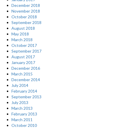
December 2018
November 2018
October 2018
September 2018
August 2018
May 2018
March 2018
October 2017
September 2017
August 2017
January 2017
December 2016
March 2015
December 2014
July 2014
February 2014
September 2013
July 2013
March 2013
February 2013
March 2011
October 2010