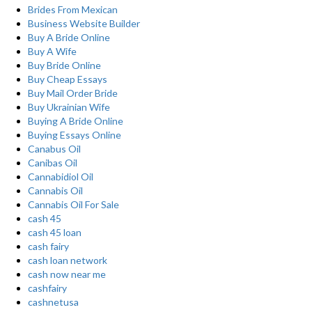
Brides From Mexican
Business Website Builder
Buy A Bride Online
Buy A Wife
Buy Bride Online
Buy Cheap Essays
Buy Mail Order Bride
Buy Ukrainian Wife
Buying A Bride Online
Buying Essays Online
Canabus Oil
Canibas Oil
Cannabidiol Oil
Cannabis Oil
Cannabis Oil For Sale
cash 45
cash 45 loan
cash fairy
cash loan network
cash now near me
cashfairy
cashnetusa