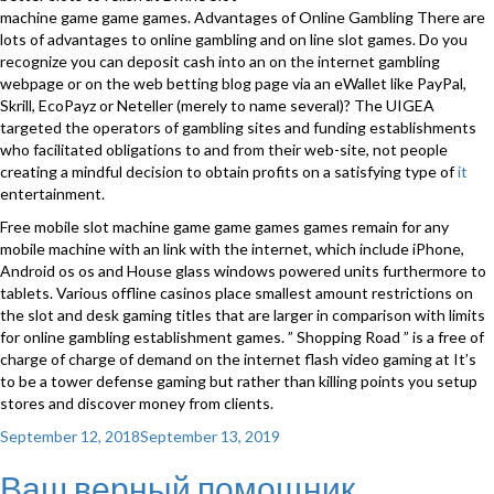
machine game game games. Advantages of Online Gambling There are
lots of advantages to online gambling and on line slot games. Do you
recognize you can deposit cash into an on the internet gambling
webpage or on the web betting blog page via an eWallet like PayPal,
Skrill, EcoPayz or Neteller (merely to name several)? The UIGEA
targeted the operators of gambling sites and funding establishments
who facilitated obligations to and from their web-site, not people
creating a mindful decision to obtain profits on a satisfying type of
it
entertainment.
Free mobile slot machine game game games games remain for any
mobile machine with an link with the internet, which include iPhone,
Android os os and House glass windows powered units furthermore to
tablets. Various offline casinos place smallest amount restrictions on
the slot and desk gaming titles that are larger in comparison with limits
for online gambling establishment games. ” Shopping Road ” is a free of
charge of charge of demand on the internet flash video gaming at It’s
to be a tower defense gaming but rather than killing points you setup
stores and discover money from clients.
Posted
September 12, 2018
September 13, 2019
on
Ваш верный помощник