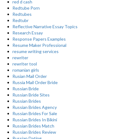
red d cash
Redtube Porn
Redtubes
Redtubr
Reflective Narrative Essay Topics
Research Essay
Response Papers Examples
Resume Maker Professional
resume writing services
rewriter
rewriter tool
romanian girls
Rusian Mail Order
Russia Mail Order Bride
Russian Bride
Russian Bride Sites
Russian Brides
Russian Brides Agency
Russian Brides For Sale
Russian Brides In Bikini
Russian Brides Match
Russian Brides Review
Russian Dating