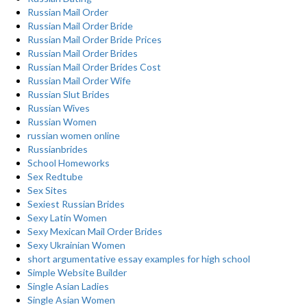
Russian Mail Order
Russian Mail Order Bride
Russian Mail Order Bride Prices
Russian Mail Order Brides
Russian Mail Order Brides Cost
Russian Mail Order Wife
Russian Slut Brides
Russian Wives
Russian Women
russian women online
Russianbrides
School Homeworks
Sex Redtube
Sex Sites
Sexiest Russian Brides
Sexy Latin Women
Sexy Mexican Mail Order Brides
Sexy Ukrainian Women
short argumentative essay examples for high school
Simple Website Builder
Single Asian Ladies
Single Asian Women