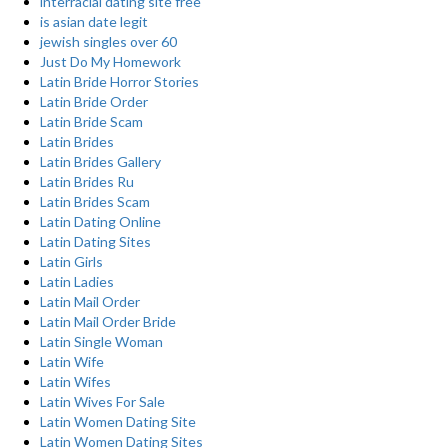
interracial dating site free
is asian date legit
jewish singles over 60
Just Do My Homework
Latin Bride Horror Stories
Latin Bride Order
Latin Bride Scam
Latin Brides
Latin Brides Gallery
Latin Brides Ru
Latin Brides Scam
Latin Dating Online
Latin Dating Sites
Latin Girls
Latin Ladies
Latin Mail Order
Latin Mail Order Bride
Latin Single Woman
Latin Wife
Latin Wifes
Latin Wives For Sale
Latin Women Dating Site
Latin Women Dating Sites