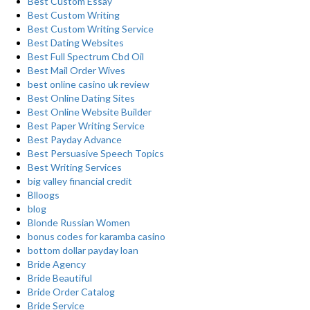
Best Custom Essay
Best Custom Writing
Best Custom Writing Service
Best Dating Websites
Best Full Spectrum Cbd Oil
Best Mail Order Wives
best online casino uk review
Best Online Dating Sites
Best Online Website Builder
Best Paper Writing Service
Best Payday Advance
Best Persuasive Speech Topics
Best Writing Services
big valley financial credit
Blloogs
blog
Blonde Russian Women
bonus codes for karamba casino
bottom dollar payday loan
Bride Agency
Bride Beautiful
Bride Order Catalog
Bride Service