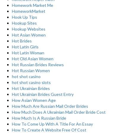
Homework Market Me
HomeworkMarket
Hook Up Tips
Hookup Sites
Hookup Websites
Hot Asian Women
Hot Brides
Hot Latin Girls
Hot Latin Woman
Hot Old Asian Women
Hot Russian Brides Reviews
Hot Russian Women
hot shot casino
hot shot casino slots
Hot Ukrainian Brides
Hot Ukrainian Brides Guest Entry
How Asian Women Age
How Much Are Russian Mail Order Brides
How Much Does A Ukrainian Mail Order Bride Cost
How Much Is A Russian Bride
How To Come Up With A Title For An Essay
How To Create A Website Free Of Cost