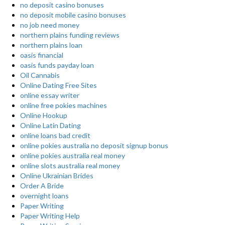
no deposit casino bonuses
no deposit mobile casino bonuses
no job need money
northern plains funding reviews
northern plains loan
oasis financial
oasis funds payday loan
Oil Cannabis
Online Dating Free Sites
online essay writer
online free pokies machines
Online Hookup
Online Latin Dating
online loans bad credit
online pokies australia no deposit signup bonus
online pokies australia real money
online slots australia real money
Online Ukrainian Brides
Order A Bride
overnight loans
Paper Writing
Paper Writing Help