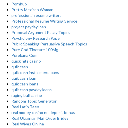
Pornhub
Pretty Mexican Woman
professional resume writers
Professional Resume Writing Service
project payday loan
Proposal Argument Essay Topics
Psychology Research Paper
Public Speaking Persuasive Speech Topics
Pure Cbd Tincture 100Mg
Purekana Com
quick hits casino
quik cash
quik cash installment loans
quik cash loan
quik cash loans
quik cash payday loans
raging bull casino
Random Topic Generator
Real Latin Teen
real money casino no deposit bonus
Real Ukrainian Mail Order Brides
Real Wives Online