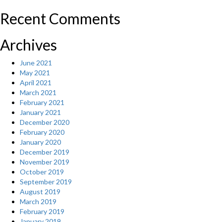
Recent Comments
Archives
June 2021
May 2021
April 2021
March 2021
February 2021
January 2021
December 2020
February 2020
January 2020
December 2019
November 2019
October 2019
September 2019
August 2019
March 2019
February 2019
January 2019